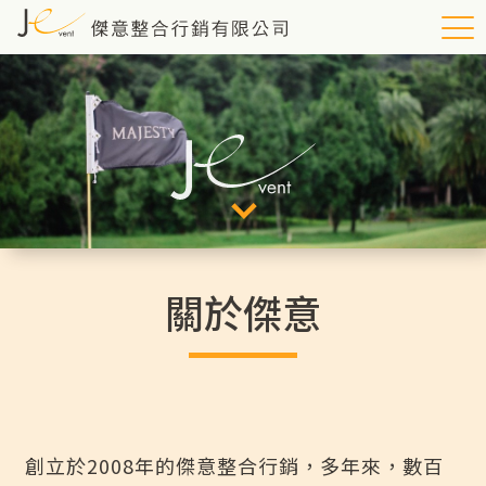
關於傑意
創立於2008年的傑意整合行銷，多年來，數百