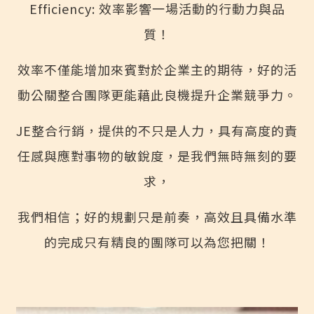
Efficiency: 效率影響一場活動的行動力與品
質！
效率不僅能增加來賓對於企業主的期待，好的活
動公關整合團隊更能藉此良機提升企業競爭力。
JE整合行銷，提供的不只是人力，具有高度的責
任感與應對事物的敏銳度，是我們無時無刻的要
求，
我們相信；好的規劃只是前奏，高效且具備水準
的完成只有精良的團隊可以為您把關！