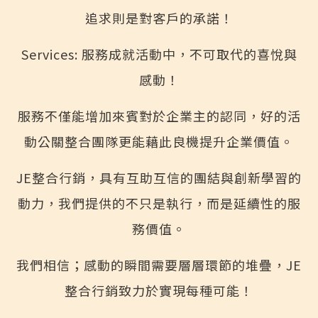
追求則是對客戶的承諾！
Services: 服務成就活動中，不可取代的喜悅與
感動！
服務不僅能增加來賓對於企業主的認同，好的活
動公關整合團隊更能藉此良機提升企業價值。
JE整合行銷，具有互助互信的團結與創新學習的
動力，我們提供的不只是執行，而是延續性的服
務價值。
我們相信；感動的瞬間需要層層環節的堆疊，JE
整合行銷致力於實現每種可能！