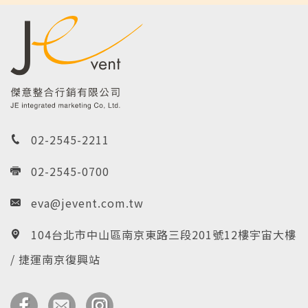
02-2545-2211
02-2545-0700
eva@jevent.com.tw
104台北市中山區南京東路三段201號12樓宇宙大樓
/ 捷運南京復興站