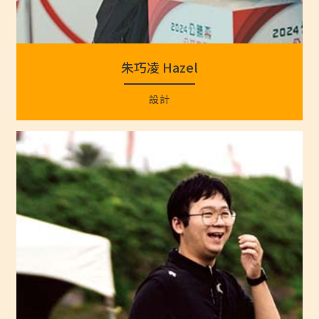
朱巧凌 Hazel
設計