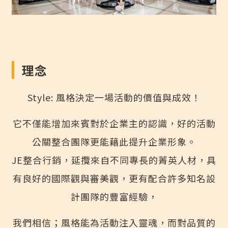
理念
Style: 風格決定一場活動的價值與成效！
它不僅能增加來賓對於企業主的認識，好的活動
公關整合團隊更能藉此提升企業形象。
JE整合行銷，延攬來自不同專長的菁英人材，具
有良好的國際觀與審美觀，更有配合許多知名設
計團隊的豐富經驗，
我們相信；風格能為活動注入靈魂，而對品質的